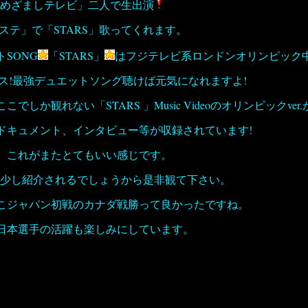
「めざましテレビ」二人で生出演
ステ」で「STARS」歌ってくれます。
SONG
「STARS」
はフジテレビ系ロンドンオリンピック
リース!最強デュエットソング聴けば元気になれますよ!
でしか観れない「STARS 」Music Videoのオリンピックve
ドキュメント、インタビュー等が収録されています!
、これがまたとてもいい感じです。
も少し紹介されるでしょうから是非観て下さい。
こジャパン初戦のカナダ戦勝って良かったですね。
日本選手の活躍も楽しみにしています。