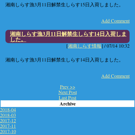
湘南しらす漁3月11日解禁生しらす15日入荷しました。
Add Comment
湘南しらす漁3月11日解禁生しらす14日入荷しま
した。
[
湘南しらす情報
] /
07/14 10:32
湘南しらす漁3月11日解禁生しらす14日入荷しました。
Add Comment
Prev >>
Next Post
Last Post
Archive
2018-04
2018-03
2017-12
2017-11
2017-10