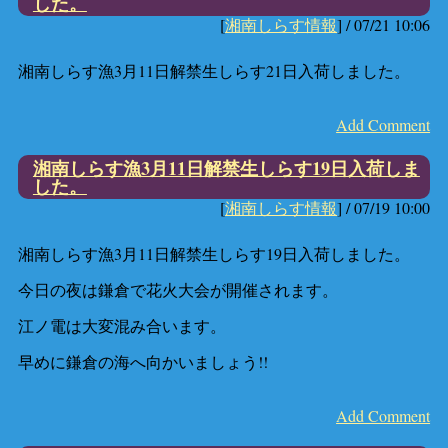
した。
[
湘南しらす情報
] /
07/21 10:06
湘南しらす漁3月11日解禁生しらす21日入荷しました。
Add Comment
湘南しらす漁3月11日解禁生しらす19日入荷しま
した。
[
湘南しらす情報
] /
07/19 10:00
湘南しらす漁3月11日解禁生しらす19日入荷しました。
今日の夜は鎌倉で花火大会が開催されます。
江ノ電は大変混み合います。
早めに鎌倉の海へ向かいましょう!!
Add Comment