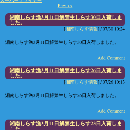
スーパーフライデー
Prev >>
湘南しらす漁3月11日解禁生しらす30日入荷しま
した。
[
湘南しらす情報
] /
07/30 10:24
湘南しらす漁3月11日解禁生しらす30日入荷しました。
Add Comment
湘南しらす漁3月11日解禁生しらす26日入荷しま
した。
[
湘南しらす情報
] /
07/26 10:13
湘南しらす漁3月11日解禁生しらす26日入荷しました。
Add Comment
湘南しらす漁3月11日解禁生しらす23日入荷しま
した。