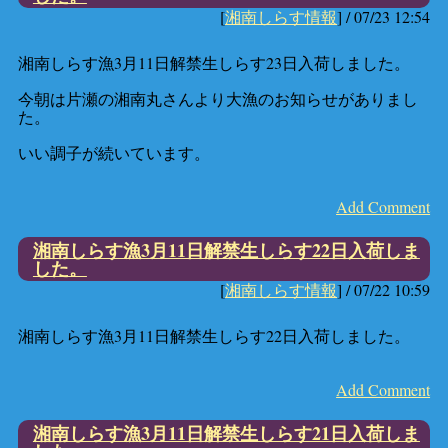
[
湘南しらす情報
] /
07/23 12:54
湘南しらす漁3月11日解禁生しらす23日入荷しました。
今朝は片瀬の湘南丸さんより大漁のお知らせがありまし
た。
いい調子が続いています。
Add Comment
湘南しらす漁3月11日解禁生しらす22日入荷しま
した。
[
湘南しらす情報
] /
07/22 10:59
湘南しらす漁3月11日解禁生しらす22日入荷しました。
Add Comment
湘南しらす漁3月11日解禁生しらす21日入荷しま