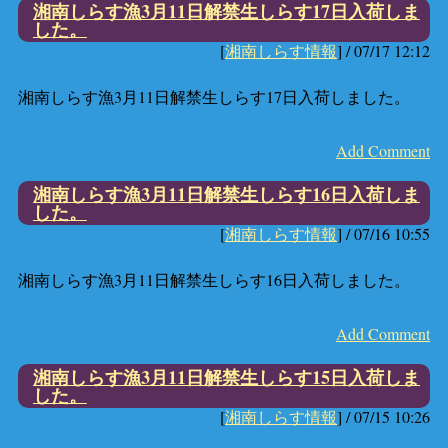
湘南しらす漁3月11日解禁生しらす17日入荷しま
した。
[
湘南しらす情報
] /
07/17 12:12
湘南しらす漁3月11日解禁生しらす17日入荷しました。
Add Comment
湘南しらす漁3月11日解禁生しらす16日入荷しま
した。
[
湘南しらす情報
] /
07/16 10:55
湘南しらす漁3月11日解禁生しらす16日入荷しました。
Add Comment
湘南しらす漁3月11日解禁生しらす15日入荷しま
した。
[
湘南しらす情報
] /
07/15 10:26