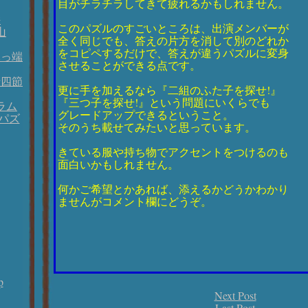
目がチラチラしてきて疲れるかもしれません。
絵
このパズルのすごいところは、出演メンバーが
山
全く同じでも、答えの片方を消して別のどれか
をコピペするだけで、答えが違うパズルに変身
木っ端
させることができる点です。
十四節
更に手を加えるなら『二組のふた子を探せ!』
『三つ子を探せ!』という問題にいくらでも
ラム
グレードアップできるということ。
パズ
そのうち載せてみたいと思っています。
きている服や持ち物でアクセントをつけるのも
面白いかもしれません。
何かご希望とかあれば、添えるかどうかわかり
ませんがコメント欄にどうぞ。
p
Next Post
Last Post