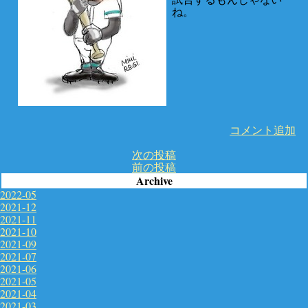
ね。
コメント追加
次の投稿
前の投稿
Archive
2022-05
2021-12
2021-11
2021-10
2021-09
2021-07
2021-06
2021-05
2021-04
2021-03